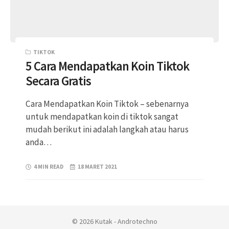
TIKTOK
5 Cara Mendapatkan Koin Tiktok
Secara Gratis
Cara Mendapatkan Koin Tiktok – sebenarnya
untuk mendapatkan koin di tiktok sangat
mudah berikut ini adalah langkah atau harus
anda…
4 MIN READ
18 MARET 2021
© 2026 Kutak - Androtechno