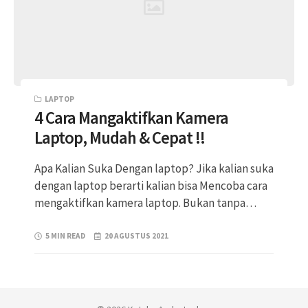
LAPTOP
4 Cara Mangaktifkan Kamera
Laptop, Mudah & Cepat !!
Apa Kalian Suka Dengan laptop? Jika kalian suka
dengan laptop berarti kalian bisa Mencoba cara
mengaktifkan kamera laptop. Bukan tanpa…
5 MIN READ
20 AGUSTUS 2021