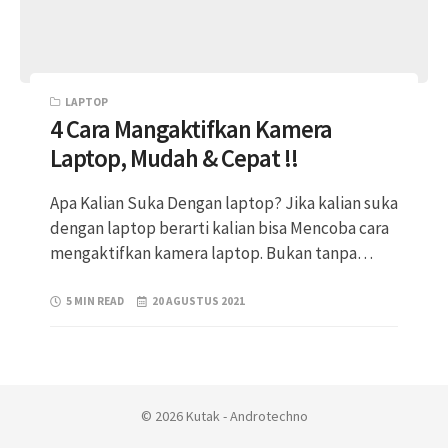
LAPTOP
4 Cara Mangaktifkan Kamera
Laptop, Mudah & Cepat !!
Apa Kalian Suka Dengan laptop? Jika kalian suka
dengan laptop berarti kalian bisa Mencoba cara
mengaktifkan kamera laptop. Bukan tanpa…
5 MIN READ
20 AGUSTUS 2021
© 2026 Kutak - Androtechno