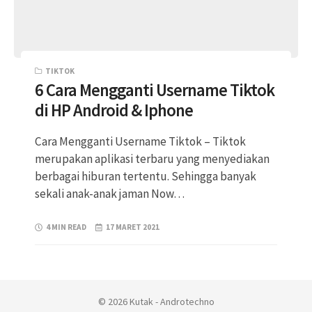
TIKTOK
6 Cara Mengganti Username Tiktok
di HP Android & Iphone
Cara Mengganti Username Tiktok – Tiktok
merupakan aplikasi terbaru yang menyediakan
berbagai hiburan tertentu. Sehingga banyak
sekali anak-anak jaman Now…
4 MIN READ
17 MARET 2021
© 2026 Kutak - Androtechno