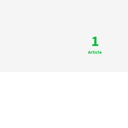
1
Article