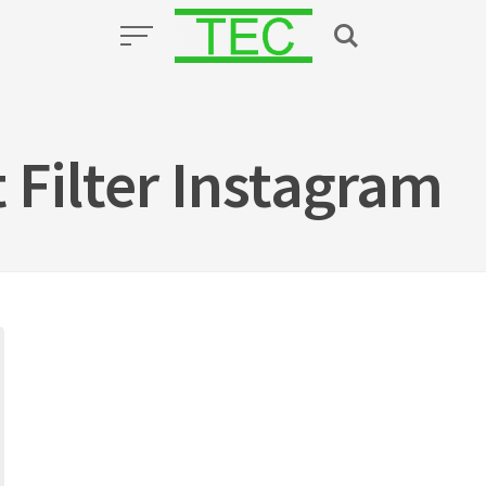
Filter Instagram