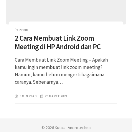
ZOOM
2 Cara Membuat Link Zoom
Meeting di HP Android dan PC
Cara Membuat Link Zoom Meeting – Apakah
kamu ingin membuat link zoom meeting?
Namun, kamu belum mengerti bagaimana
caranya. Sebenarnya…
6 MIN READ
23 MARET 2021
© 2026 Kutak - Androtechno