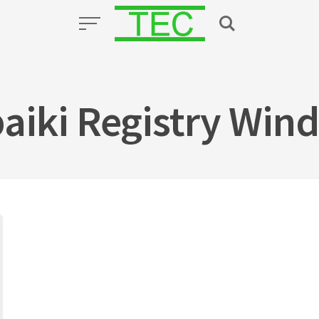
aiki Registry Win