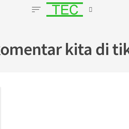
omentar kita di ti