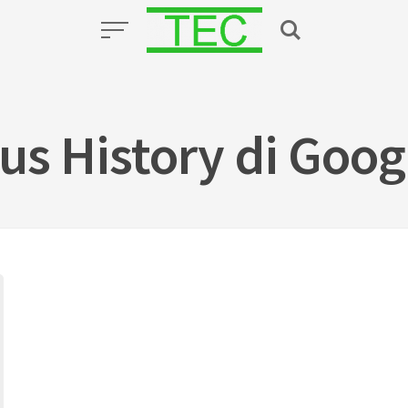
s History di Goog