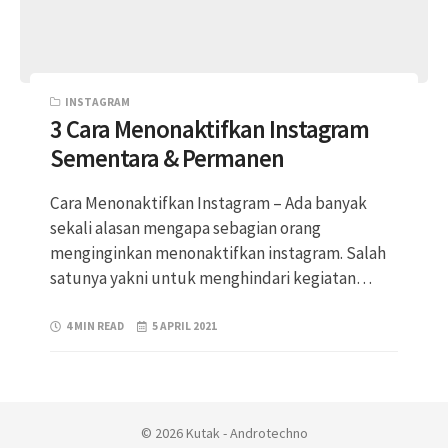
INSTAGRAM
3 Cara Menonaktifkan Instagram
Sementara & Permanen
Cara Menonaktifkan Instagram – Ada banyak
sekali alasan mengapa sebagian orang
menginginkan menonaktifkan instagram. Salah
satunya yakni untuk menghindari kegiatan…
4 MIN READ
5 APRIL 2021
© 2026 Kutak - Androtechno