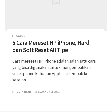
GADGET
5 Cara Mereset HP iPhone, Hard
dan Soft Reset All Tipe
Cara mereset HP iPhone adalah salah satu cara
yang bisa digunakan untuk mengembalikan
smartphone keluaran Apple ini kembali ke
setelan…
6 MIN READ
15 JANUARI 2021