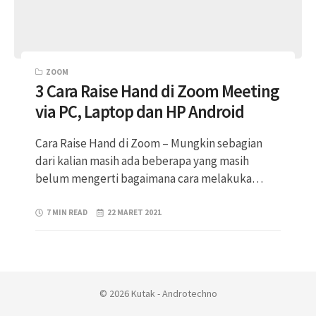
ZOOM
3 Cara Raise Hand di Zoom Meeting
via PC, Laptop dan HP Android
Cara Raise Hand di Zoom – Mungkin sebagian
dari kalian masih ada beberapa yang masih
belum mengerti bagaimana cara melakuka…
7 MIN READ
22 MARET 2021
© 2026 Kutak - Androtechno