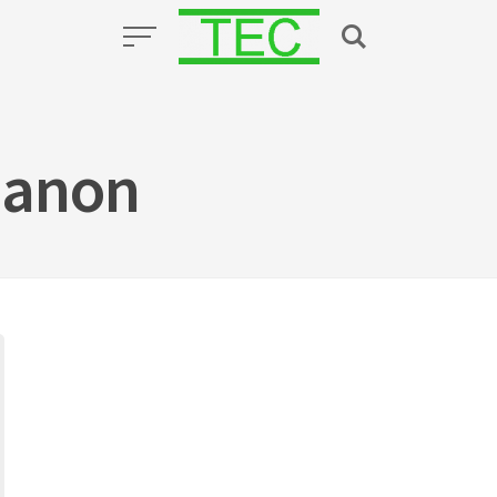
Canon