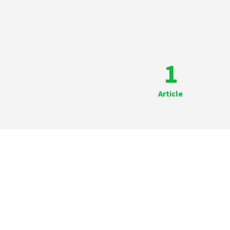
1
Article