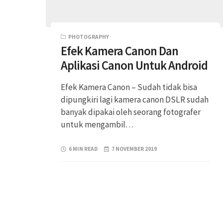
PHOTOGRAPHY
Efek Kamera Canon Dan
Aplikasi Canon Untuk Android
Efek Kamera Canon – Sudah tidak bisa
dipungkiri lagi kamera canon DSLR sudah
banyak dipakai oleh seorang fotografer
untuk mengambil…
6 MIN READ
7 NOVEMBER 2019