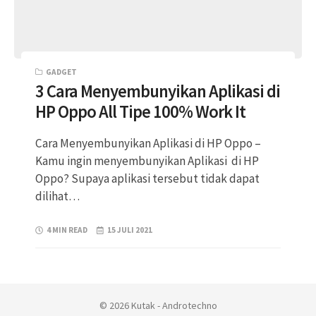
GADGET
3 Cara Menyembunyikan Aplikasi di
HP Oppo All Tipe 100% Work It
Cara Menyembunyikan Aplikasi di HP Oppo –
Kamu ingin menyembunyikan Aplikasi di HP
Oppo? Supaya aplikasi tersebut tidak dapat
dilihat…
4 MIN READ
15 JULI 2021
© 2026 Kutak - Androtechno