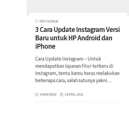
INSTAGRAM
3 Cara Update Instagram Versi
Baru untuk HP Android dan
iPhone
Cara Update Instagram – Untuk
mendapatkan layanan fitur terbaru di
instagram, tentu kamu harus melakukan
beberapa cara, salah satunya yakni…
3 MIN READ
3 APRIL 2021