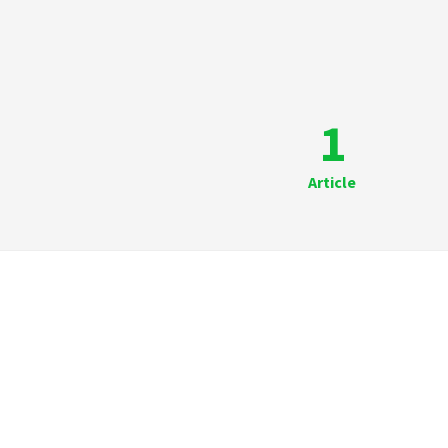
1
Article