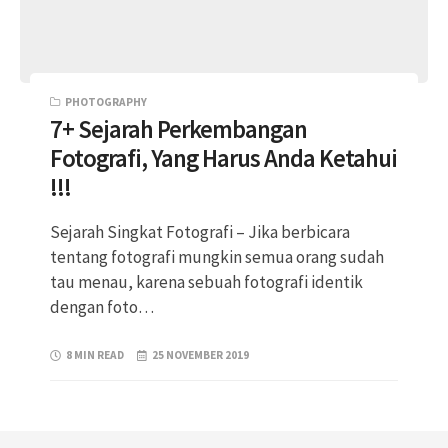
PHOTOGRAPHY
7+ Sejarah Perkembangan
Fotografi, Yang Harus Anda Ketahui
!!!
Sejarah Singkat Fotografi – Jika berbicara
tentang fotografi mungkin semua orang sudah
tau menau, karena sebuah fotografi identik
dengan foto…
8 MIN READ
25 NOVEMBER 2019