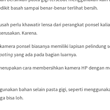
dikit basah sampai benar-benar terlihat bersih.
 usah perlu khawatir lensa dari perangkat ponsel kali
erusakan. Karena.
kamera ponsel biasanya memiliki lapisan pelindung s
oating
yang ada pada bagian luarnya.
s merupakan cara membersihkan kamera HP dengan 
unakan bahan selain pasta gigi, seperti menggunak
ga bisa loh.