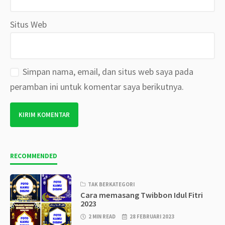
Situs Web
Simpan nama, email, dan situs web saya pada
peramban ini untuk komentar saya berikutnya.
RECOMMENDED
TAK BERKATEGORI
Cara memasang Twibbon Idul Fitri
2023
2 MIN READ
28 FEBRUARI 2023