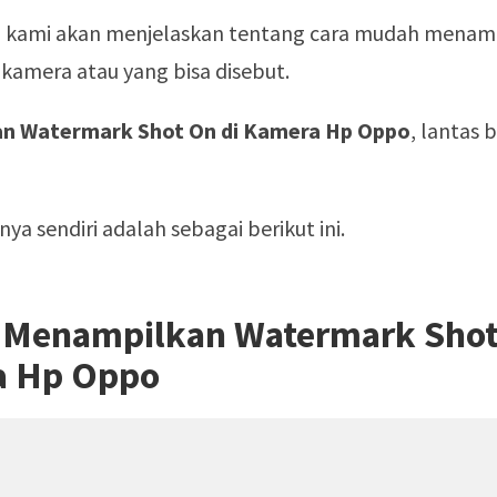
ini kami akan menjelaskan tentang cara mudah menam
kamera atau yang bisa disebut.
n Watermark Shot On di Kamera Hp Oppo
, lantas
ya sendiri adalah sebagai berikut ini.
a Menampilkan Watermark Shot
a Hp Oppo