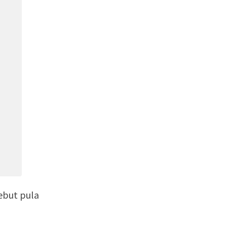
ebut pula