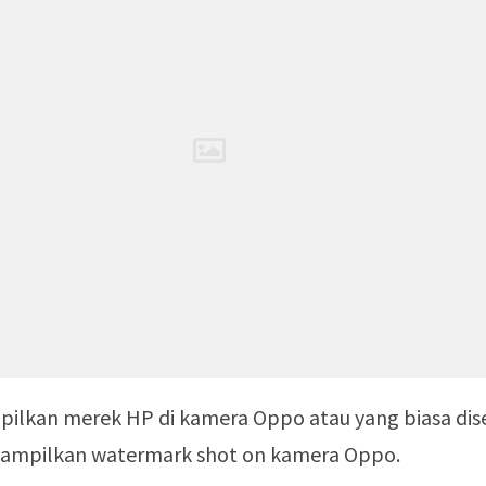
ilkan merek HP di kamera Oppo atau yang biasa dis
ampilkan watermark shot on kamera Oppo.