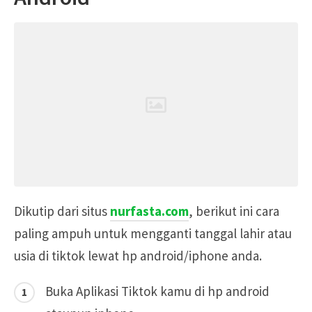
Dikutip dari situs
nurfasta.com
, berikut ini cara
paling ampuh untuk mengganti tanggal lahir atau
usia di tiktok lewat hp android/iphone anda.
Buka Aplikasi Tiktok kamu di hp android