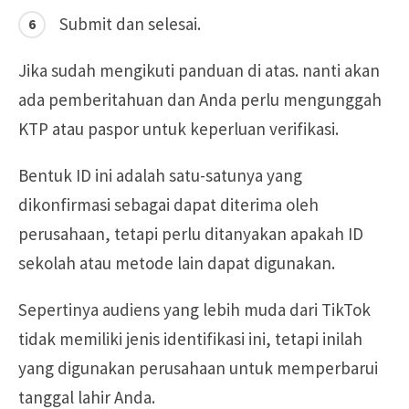
Submit dan selesai.
Jika sudah mengikuti panduan di atas. nanti akan
ada pemberitahuan dan Anda perlu mengunggah
KTP atau paspor untuk keperluan verifikasi.
Bentuk ID ini adalah satu-satunya yang
dikonfirmasi sebagai dapat diterima oleh
perusahaan, tetapi perlu ditanyakan apakah ID
sekolah atau metode lain dapat digunakan.
Sepertinya audiens yang lebih muda dari TikTok
tidak memiliki jenis identifikasi ini, tetapi inilah
yang digunakan perusahaan untuk memperbarui
tanggal lahir Anda.