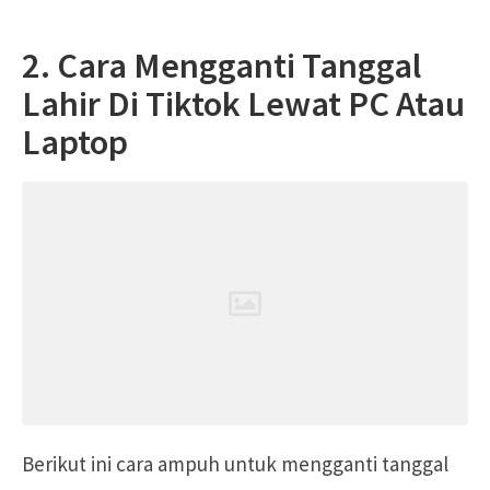
2. Cara Mengganti Tanggal
Lahir Di Tiktok Lewat PC Atau
Laptop
Berikut ini cara ampuh untuk mengganti tanggal