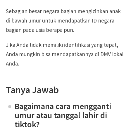
Sebagian besar negara bagian mengizinkan anak
di bawah umur untuk mendapatkan ID negara
bagian pada usia berapa pun.
Jika Anda tidak memiliki identifikasi yang tepat,
Anda mungkin bisa mendapatkannya di DMV lokal
Anda.
Tanya Jawab
Bagaimana cara mengganti
umur atau tanggal lahir di
tiktok?