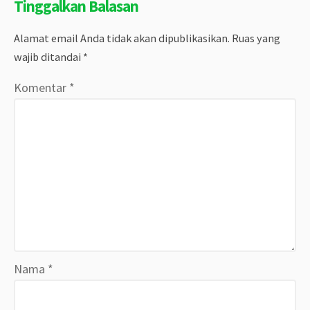
Tinggalkan Balasan
Alamat email Anda tidak akan dipublikasikan.
Ruas yang
wajib ditandai
*
Komentar
*
Nama
*