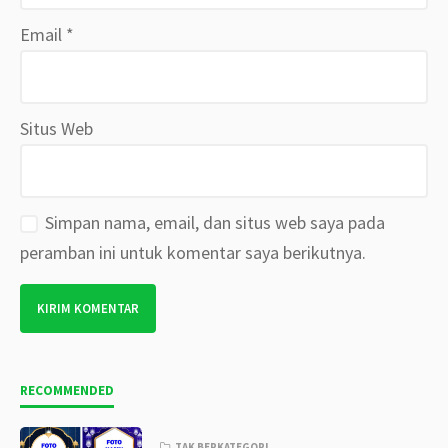
Email
*
Situs Web
Simpan nama, email, dan situs web saya pada
peramban ini untuk komentar saya berikutnya.
RECOMMENDED
TAK BERKATEGORI