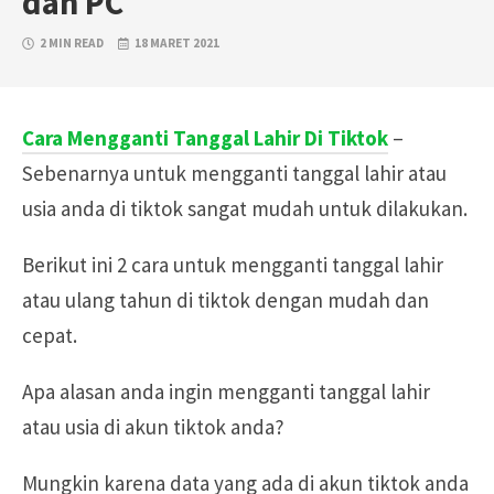
dan PC
2 MIN READ
18 MARET 2021
Cara Mengganti Tanggal Lahir Di Tiktok
–
Sebenarnya untuk mengganti tanggal lahir atau
usia anda di tiktok sangat mudah untuk dilakukan.
Berikut ini 2 cara untuk mengganti tanggal lahir
atau ulang tahun di tiktok dengan mudah dan
cepat.
Apa alasan anda ingin mengganti tanggal lahir
atau usia di akun tiktok anda?
Mungkin karena data yang ada di akun tiktok anda