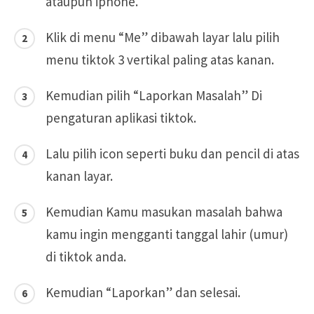
ataupun iphone.
Klik di menu “Me” dibawah layar lalu pilih
menu tiktok 3 vertikal paling atas kanan.
Kemudian pilih “Laporkan Masalah” Di
pengaturan aplikasi tiktok.
Lalu pilih icon seperti buku dan pencil di atas
kanan layar.
Kemudian Kamu masukan masalah bahwa
kamu ingin mengganti tanggal lahir (umur)
di tiktok anda.
Kemudian “Laporkan” dan selesai.