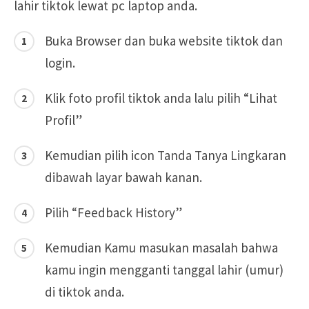
lahir tiktok lewat pc laptop anda.
Buka Browser dan buka website tiktok dan
login.
Klik foto profil tiktok anda lalu pilih “Lihat
Profil”
Kemudian pilih icon Tanda Tanya Lingkaran
dibawah layar bawah kanan.
Pilih “Feedback History”
Kemudian Kamu masukan masalah bahwa
kamu ingin mengganti tanggal lahir (umur)
di tiktok anda.