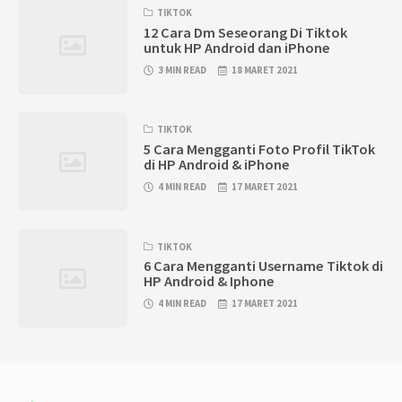
TIKTOK
12 Cara Dm Seseorang Di Tiktok
untuk HP Android dan iPhone
3 MIN READ
18 MARET 2021
TIKTOK
5 Cara Mengganti Foto Profil TikTok
di HP Android & iPhone
4 MIN READ
17 MARET 2021
TIKTOK
6 Cara Mengganti Username Tiktok di
HP Android & Iphone
4 MIN READ
17 MARET 2021