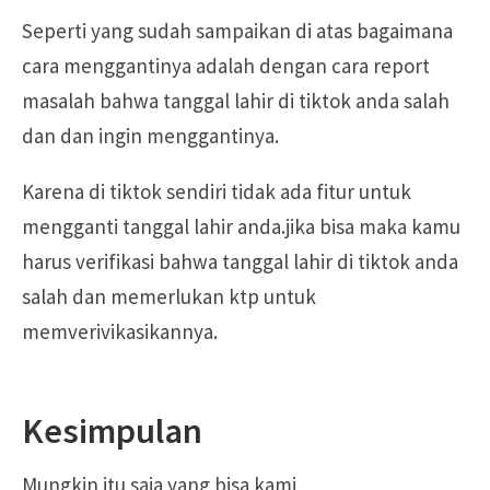
Seperti yang sudah sampaikan di atas bagaimana
cara menggantinya adalah dengan cara report
masalah bahwa tanggal lahir di tiktok anda salah
dan dan ingin menggantinya.
Karena di tiktok sendiri tidak ada fitur untuk
mengganti tanggal lahir anda.jika bisa maka kamu
harus verifikasi bahwa tanggal lahir di tiktok anda
salah dan memerlukan ktp untuk
memverivikasikannya.
Kesimpulan
Mungkin itu saja yang bisa kami