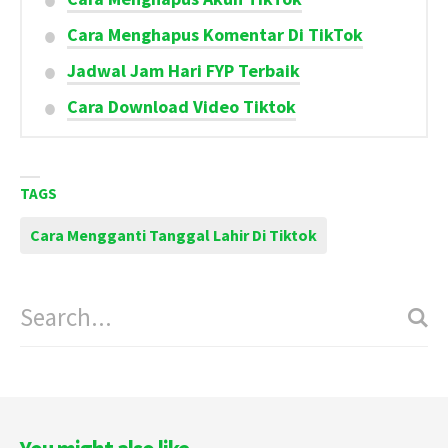
Cara Menghapus Komentar Di TikTok
Jadwal Jam Hari FYP Terbaik
Cara Download Video Tiktok
TAGS
Cara Mengganti Tanggal Lahir Di Tiktok