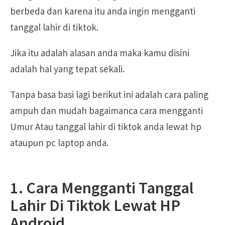
berbeda dan karena itu anda ingin mengganti
tanggal lahir di tiktok.
Jika itu adalah alasan anda maka kamu disini
adalah hal yang tepat sekali.
Tanpa basa basi lagi berikut ini adalah cara paling
ampuh dan mudah bagaimanca cara mengganti
Umur Atau tanggal lahir di tiktok anda lewat hp
ataupun pc laptop anda.
1. Cara Mengganti Tanggal
Lahir Di Tiktok Lewat HP
Android